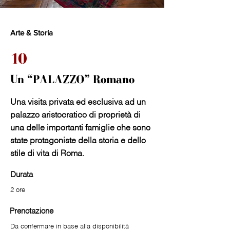
Arte & Storia
10
Un “PALAZZO” Romano
Una visita privata ed esclusiva ad un
palazzo aristocratico di proprietà di
una delle importanti famiglie che sono
state protagoniste della storia e dello
stile di vita di Roma.
Durata
2 ore
Prenotazione
Da confermare in base alla disponibilità