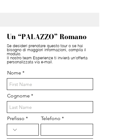
Un “PALAZZO” Romano
Se desideri prenotare questo tour o se hai
bisogno di maggiori informazioni, compila il
modulo.
Il nostro team Esperienze ti invierà un'offerta
personalizzata via e-mail.
Nome
Cognome
Prefisso
Telefono