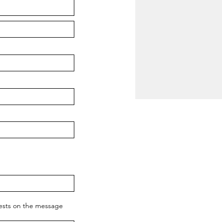
uests on the message