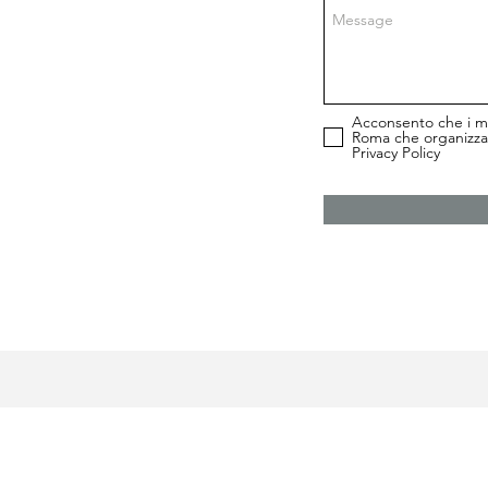
Acconsento che i mi
Roma che organizza e
Privacy Policy