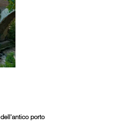
dell'antico porto