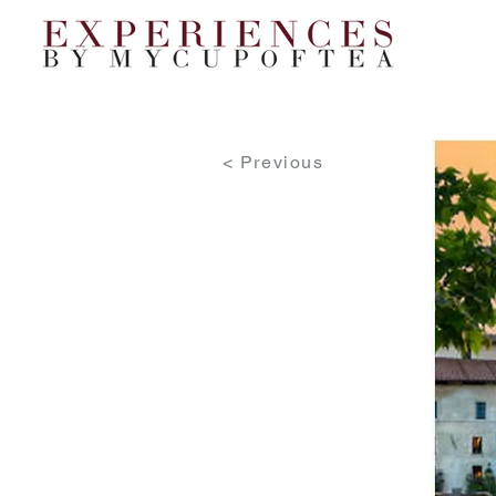
< Previous