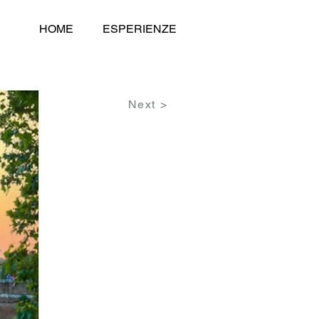
HOME
ESPERIENZE
Next >